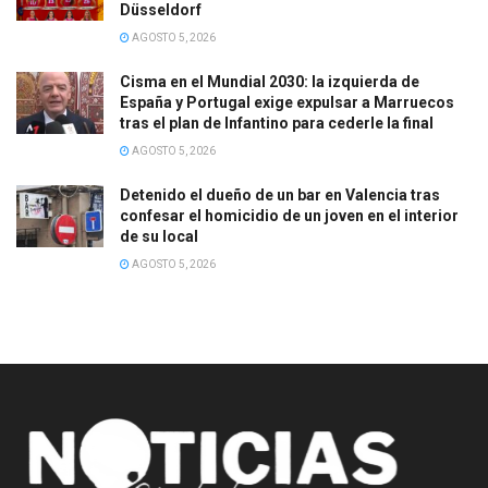
Düsseldorf
AGOSTO 5, 2026
Cisma en el Mundial 2030: la izquierda de
España y Portugal exige expulsar a Marruecos
tras el plan de Infantino para cederle la final
AGOSTO 5, 2026
Detenido el dueño de un bar en Valencia tras
confesar el homicidio de un joven en el interior
de su local
AGOSTO 5, 2026