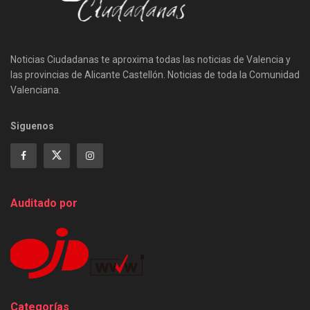
Noticias Ciudadanas te aproxima todas las noticias de Valencia y
las provincias de Alicante Castellón. Noticias de toda la Comunidad
Valenciana.
Siguenos
Auditado por
Categorías