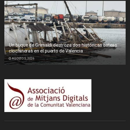
Un buque de Grimaldi destroza dos históricas bateas
clochineras en el puerto de Valencia
AGOSTO 5, 2026