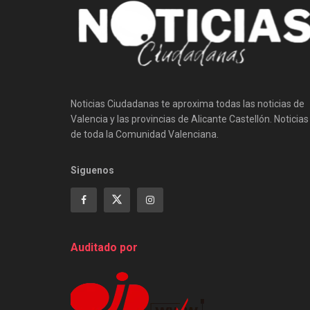
Noticias Ciudadanas te aproxima todas las noticias de
Valencia y las provincias de Alicante Castellón. Noticias
de toda la Comunidad Valenciana.
Siguenos
Auditado por