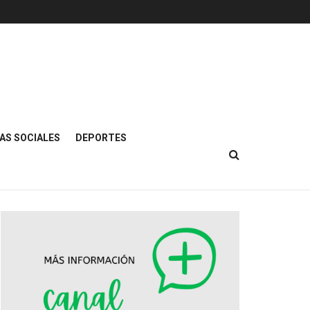
AS SOCIALES
DEPORTES