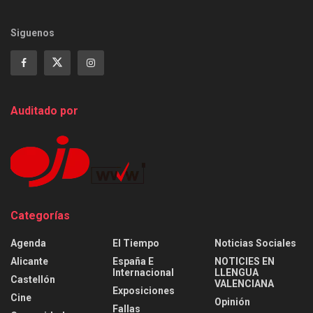
Siguenos
Auditado por
Categorías
Agenda
El Tiempo
Noticias Sociales
Alicante
España E
NOTICIES EN
Internacional
LLENGUA
Castellón
VALENCIANA
Exposiciones
Cine
Opinión
Fallas