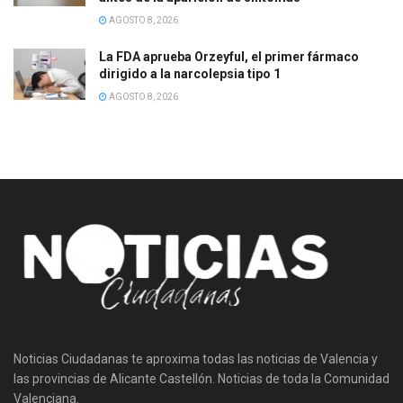
AGOSTO 8, 2026
La FDA aprueba Orzeyful, el primer fármaco
dirigido a la narcolepsia tipo 1
AGOSTO 8, 2026
Noticias Ciudadanas te aproxima todas las noticias de Valencia y
las provincias de Alicante Castellón. Noticias de toda la Comunidad
Valenciana.