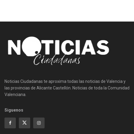
Noticias Ciudadanas te aproxima todas las noticias de Valencia y
las provincias de Alicante Castellón. Noticias de toda la Comunidad
Valenciana.
Siguenos