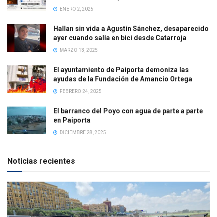
ENERO 2, 2025
Hallan sin vida a Agustín Sánchez, desaparecido
ayer cuando salía en bici desde Catarroja
MARZO 13, 2025
El ayuntamiento de Paiporta demoniza las
ayudas de la Fundación de Amancio Ortega
FEBRERO 24, 2025
El barranco del Poyo con agua de parte a parte
en Paiporta
DICIEMBRE 28, 2025
Noticias recientes