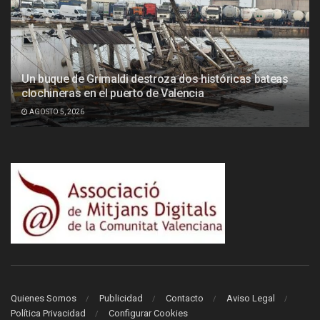
Un buque de Grimaldi destroza dos históricas bateas
clochineras en el puerto de Valencia
AGOSTO 5, 2026
Quienes Somos
Publicidad
Contacto
Aviso Legal
Política Privacidad
Configurar Cookies