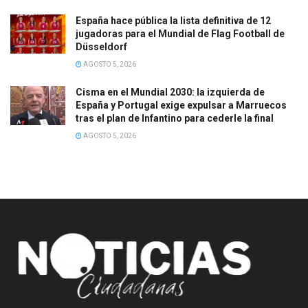
España hace pública la lista definitiva de 12
jugadoras para el Mundial de Flag Football de
Düsseldorf
AGOSTO 5, 2026
Cisma en el Mundial 2030: la izquierda de
España y Portugal exige expulsar a Marruecos
tras el plan de Infantino para cederle la final
AGOSTO 5, 2026