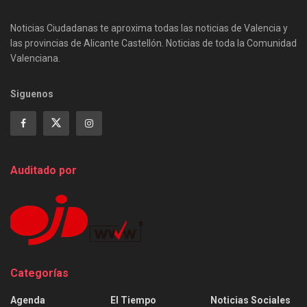
Noticias Ciudadanas te aproxima todas las noticias de Valencia y
las provincias de Alicante Castellón. Noticias de toda la Comunidad
Valenciana.
Siguenos
Auditado por
Categorías
Agenda
El Tiempo
Noticias Sociales