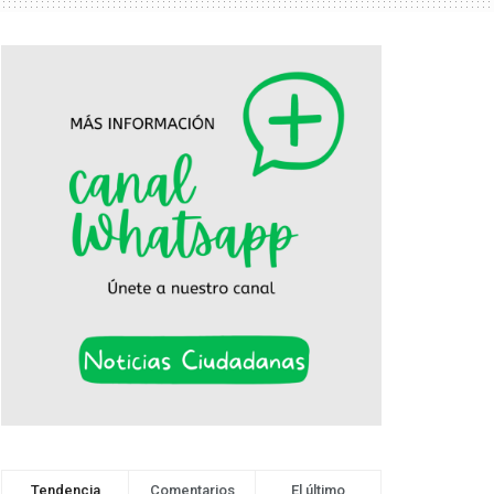
Tendencia
Comentarios
El último