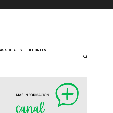
AS SOCIALES
DEPORTES