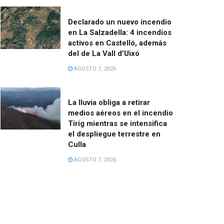
Declarado un nuevo incendio
en La Salzadella: 4 incendios
activos en Castelló, además
del de La Vall d’Uixó
AGOSTO 7, 2026
La lluvia obliga a retirar
medios aéreos en el incendio
Tírig mientras se intensifica
el despliegue terrestre en
Culla
AGOSTO 7, 2026