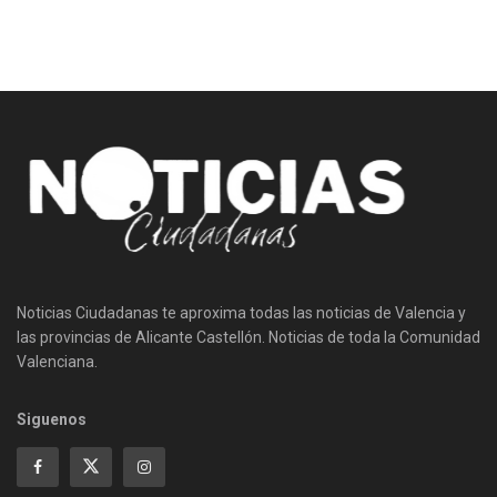
Noticias Ciudadanas te aproxima todas las noticias de Valencia y
las provincias de Alicante Castellón. Noticias de toda la Comunidad
Valenciana.
Siguenos