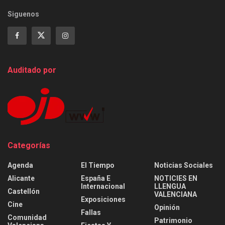
Siguenos
Auditado por
Categorías
Agenda
El Tiempo
Noticias Sociales
Alicante
España E
NOTICIES EN
Internacional
LLENGUA
Castellón
VALENCIANA
Exposiciones
Cine
Opinión
Fallas
Comunidad
Patrimonio