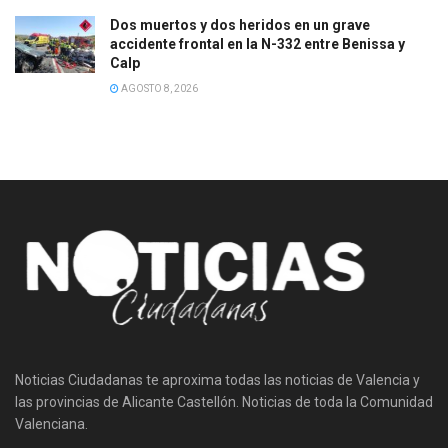
Dos muertos y dos heridos en un grave
accidente frontal en la N-332 entre Benissa y
Calp
AGOSTO 8, 2026
Noticias Ciudadanas te aproxima todas las noticias de Valencia y
las provincias de Alicante Castellón. Noticias de toda la Comunidad
Valenciana.