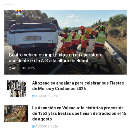
Cuatro vehículos implicados en un aparatoso
accidente en la A-3 a la altura de Buñol
AGOSTO 8, 2026
Altozano se engalana para celebrar sus Fiestas
de Moros y Cristianos 2026
AGOSTO 8, 2026
La Asunción en Valencia: la histórica procesión
de 1352 y las fiestas que llenan de tradición el 15
de agosto
AGOSTO 8, 2026