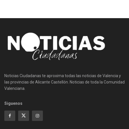
Noticias Ciudadanas te aproxima todas las noticias de Valencia y
las provincias de Alicante Castellón. Noticias de toda la Comunidad
Valenciana.
Siguenos