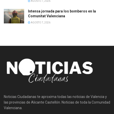
AGOSTO 7, 2026
Intensa jornada para los bomberos en la
Comunitat Valenciana
AGOSTO 7, 2026
Noticias Ciudadanas te aproxima todas las noticias de Valencia y
las provincias de Alicante Castellón. Noticias de toda la Comunidad
Valenciana.