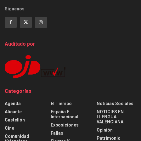
Siguenos
Auditado por
Categorías
Agenda
El Tiempo
Noticias Sociales
Alicante
España E
NOTICIES EN
Internacional
LLENGUA
Castellón
VALENCIANA
Exposiciones
Cine
Opinión
Fallas
Comunidad
Patrimonio