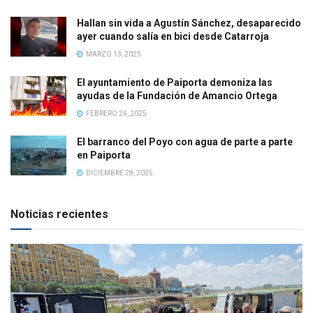
Hallan sin vida a Agustín Sánchez, desaparecido
ayer cuando salía en bici desde Catarroja
MARZO 13, 2025
El ayuntamiento de Paiporta demoniza las
ayudas de la Fundación de Amancio Ortega
FEBRERO 24, 2025
El barranco del Poyo con agua de parte a parte
en Paiporta
DICIEMBRE 28, 2025
Noticias recientes