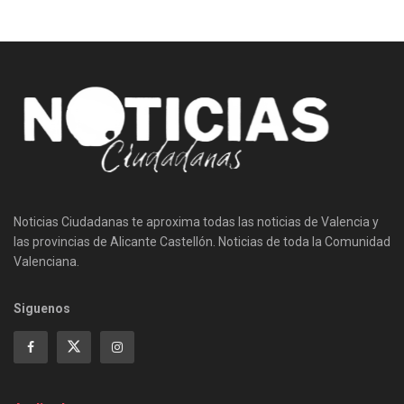
Noticias Ciudadanas te aproxima todas las noticias de Valencia y
las provincias de Alicante Castellón. Noticias de toda la Comunidad
Valenciana.
Siguenos