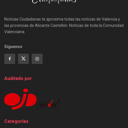
Noticias Ciudadanas te aproxima todas las noticias de Valencia y
las provincias de Alicante Castellón. Noticias de toda la Comunidad
Valenciana.
Siguenos
Auditado por
Categorías