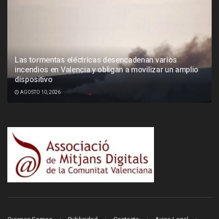
Las tormentas eléctricas desencadenan varios
incendios en Valencia y obligan a movilizar un amplio
dispositivo
AGOSTO 10, 2026