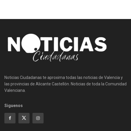
Noticias Ciudadanas te aproxima todas las noticias de Valencia y
las provincias de Alicante Castellón. Noticias de toda la Comunidad
Valenciana.
Siguenos