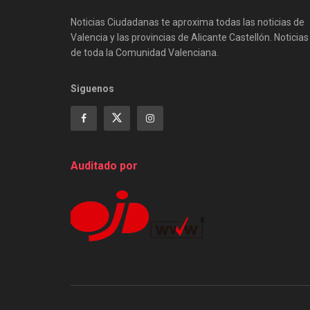
Noticias Ciudadanas te aproxima todas las noticias de
Valencia y las provincias de Alicante Castellón. Noticias
de toda la Comunidad Valenciana.
Siguenos
Auditado por