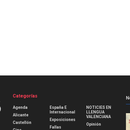
Categorías
N
Agenda
España E
NOTICIES EN
Internacional
LLENGUA
Alicante
VALENCIANA
Exposiciones
Castellón
Opinión
Fallas