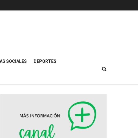
AS SOCIALES
DEPORTES