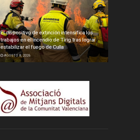
El dispositivo de extinción intensifica los
trabajos en el incendio de Tírig tras lograr
estabilizar el fuego de Culla
AGOSTO 8, 2026