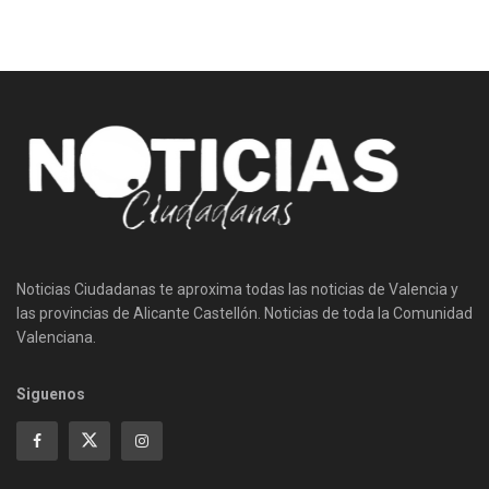
Noticias Ciudadanas te aproxima todas las noticias de Valencia y
las provincias de Alicante Castellón. Noticias de toda la Comunidad
Valenciana.
Siguenos