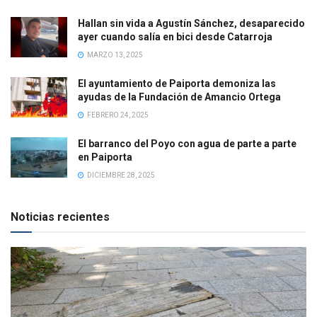
Hallan sin vida a Agustín Sánchez, desaparecido
ayer cuando salía en bici desde Catarroja
MARZO 13, 2025
El ayuntamiento de Paiporta demoniza las
ayudas de la Fundación de Amancio Ortega
FEBRERO 24, 2025
El barranco del Poyo con agua de parte a parte
en Paiporta
DICIEMBRE 28, 2025
Noticias recientes