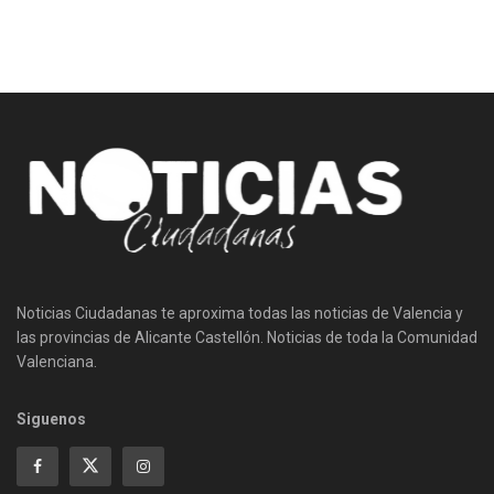
Noticias Ciudadanas te aproxima todas las noticias de Valencia y
las provincias de Alicante Castellón. Noticias de toda la Comunidad
Valenciana.
Siguenos