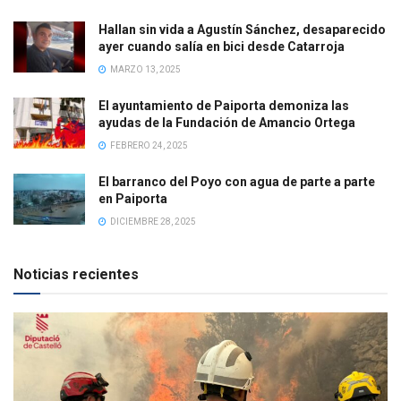
Hallan sin vida a Agustín Sánchez, desaparecido
ayer cuando salía en bici desde Catarroja
MARZO 13, 2025
El ayuntamiento de Paiporta demoniza las
ayudas de la Fundación de Amancio Ortega
FEBRERO 24, 2025
El barranco del Poyo con agua de parte a parte
en Paiporta
DICIEMBRE 28, 2025
Noticias recientes