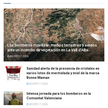
Los bomberos movilizan medios terrestres y aéreos
ante un incendio de vegetación en La Vall d’Alba
AGOSTO 7, 2026
Sanidad alerta de la presencia de cristales en
varios lotes de mermelada y miel de la marca
Bonne Maman
AGOSTO 7, 2026
Intensa jornada para los bomberos en la
Comunitat Valenciana
AGOSTO 7, 2026