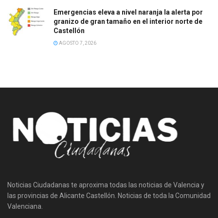
Emergencias eleva a nivel naranja la alerta por
granizo de gran tamaño en el interior norte de
Castellón
AGOSTO 7, 2026
Noticias Ciudadanas te aproxima todas las noticias de Valencia y
las provincias de Alicante Castellón. Noticias de toda la Comunidad
Valenciana.