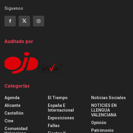
Siguenos
Auditado por
Categorías
Agenda
El Tiempo
Noticias Sociales
Alicante
España E
NOTICIES EN
Internacional
LLENGUA
Castellón
VALENCIANA
Exposiciones
Cine
Opinión
Fallas
Comunidad
Patrimonio