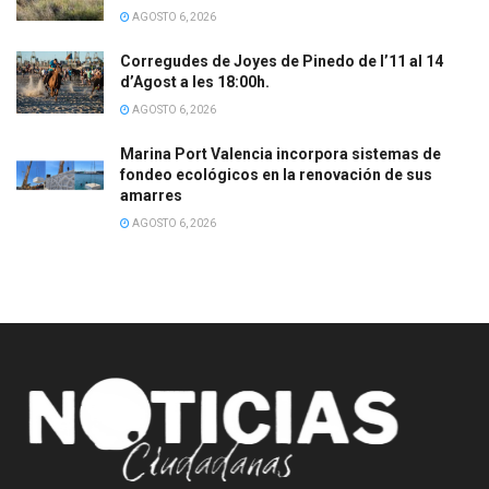
AGOSTO 6, 2026
Corregudes de Joyes de Pinedo de l’11 al 14
d’Agost a les 18:00h.
AGOSTO 6, 2026
Marina Port Valencia incorpora sistemas de
fondeo ecológicos en la renovación de sus
amarres
AGOSTO 6, 2026