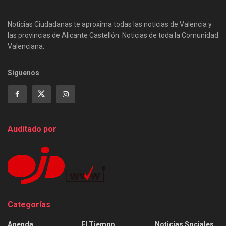
Noticias Ciudadanas te aproxima todas las noticias de Valencia y
las provincias de Alicante Castellón. Noticias de toda la Comunidad
Valenciana.
Siguenos
Auditado por
Categorías
Agenda
El Tiempo
Noticias Sociales