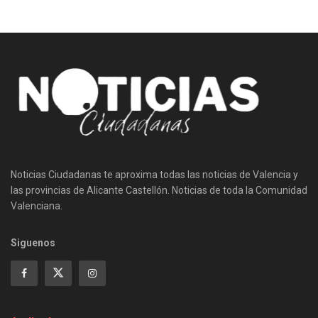
Noticias Ciudadanas te aproxima todas las noticias de Valencia y
las provincias de Alicante Castellón. Noticias de toda la Comunidad
Valenciana.
Siguenos