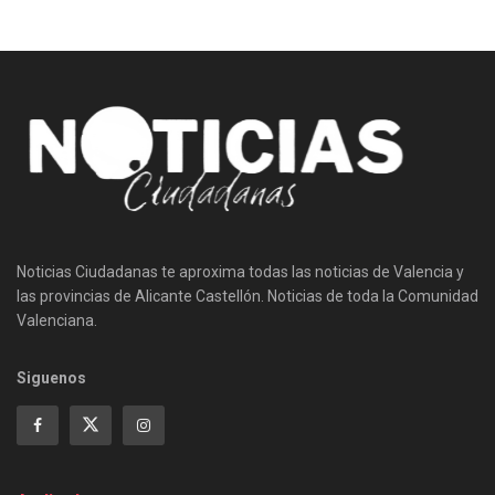
Noticias Ciudadanas te aproxima todas las noticias de Valencia y
las provincias de Alicante Castellón. Noticias de toda la Comunidad
Valenciana.
Siguenos