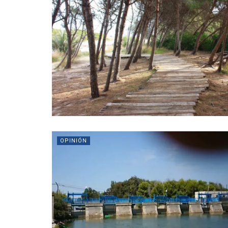
OPINIÓN