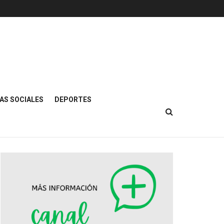
AS SOCIALES
DEPORTES