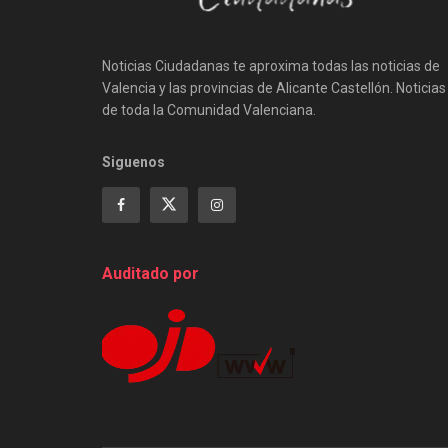
Noticias Ciudadanas te aproxima todas las noticias de
Valencia y las provincias de Alicante Castellón. Noticias
de toda la Comunidad Valenciana.
Siguenos
Auditado por