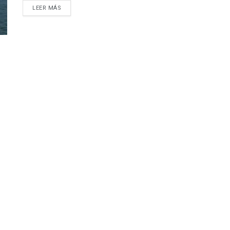
DETAILS
LEER MÁS