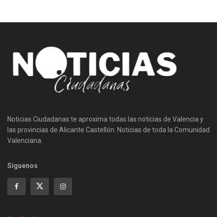
Noticias Ciudadanas te aproxima todas las noticias de Valencia y
las provincias de Alicante Castellón. Noticias de toda la Comunidad
Valenciana.
Siguenos