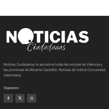
Noticias Ciudadanas te aproxima todas las noticias de Valencia y
las provincias de Alicante Castellón. Noticias de toda la Comunidad
Valenciana.
Siguenos