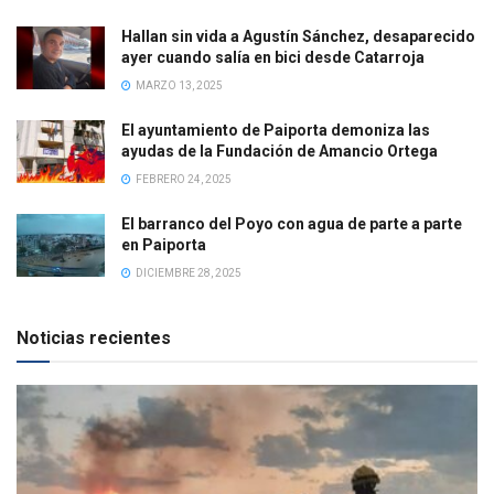
Hallan sin vida a Agustín Sánchez, desaparecido
ayer cuando salía en bici desde Catarroja
MARZO 13, 2025
El ayuntamiento de Paiporta demoniza las
ayudas de la Fundación de Amancio Ortega
FEBRERO 24, 2025
El barranco del Poyo con agua de parte a parte
en Paiporta
DICIEMBRE 28, 2025
Noticias recientes