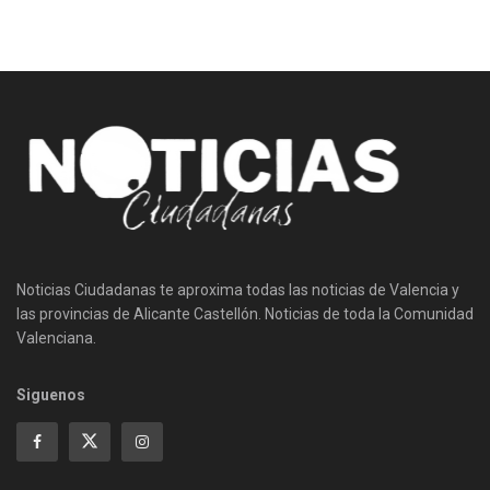
Noticias Ciudadanas te aproxima todas las noticias de Valencia y
las provincias de Alicante Castellón. Noticias de toda la Comunidad
Valenciana.
Siguenos