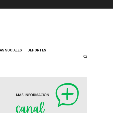
AS SOCIALES
DEPORTES