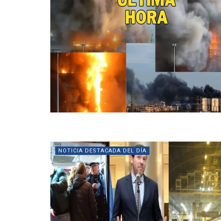
NOTICIA DESTACADA DEL DÍA