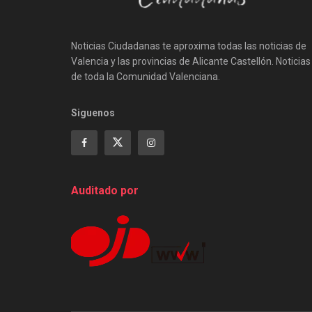
Noticias Ciudadanas te aproxima todas las noticias de
Valencia y las provincias de Alicante Castellón. Noticias
de toda la Comunidad Valenciana.
Siguenos
Auditado por