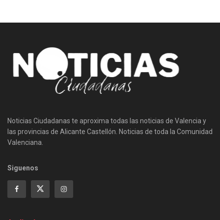
Noticias Ciudadanas te aproxima todas las noticias de Valencia y
las provincias de Alicante Castellón. Noticias de toda la Comunidad
Valenciana.
Siguenos