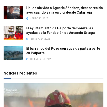
Hallan sin vida a Agustín Sánchez, desaparecido
ayer cuando salía en bici desde Catarroja
MARZO 13, 2025
El ayuntamiento de Paiporta demoniza las
ayudas de la Fundación de Amancio Ortega
FEBRERO 24, 2025
El barranco del Poyo con agua de parte a parte
en Paiporta
DICIEMBRE 28, 2025
Noticias recientes