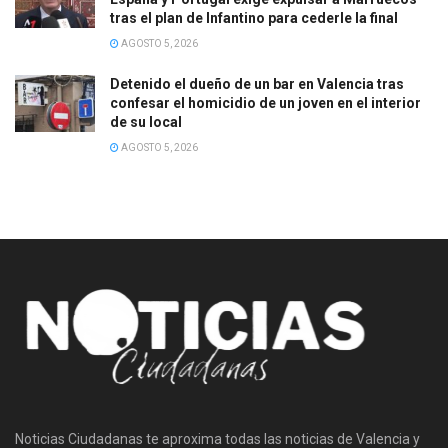
tras el plan de Infantino para cederle la final
AGOSTO 5, 2026
Detenido el dueño de un bar en Valencia tras
confesar el homicidio de un joven en el interior
de su local
AGOSTO 5, 2026
Noticias Ciudadanas te aproxima todas las noticias de Valencia y