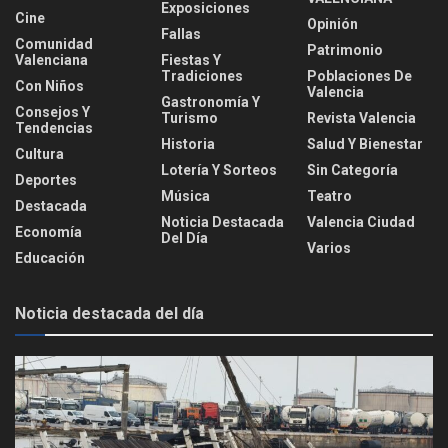
Exposiciones
Cine
Opinión
Fallas
Comunidad
Patrimonio
Valenciana
Fiestas Y
Tradiciones
Poblaciones De
Con Niños
Valencia
Gastronomía Y
Consejos Y
Turismo
Revista Valencia
Tendencias
Historia
Salud Y Bienestar
Cultura
Lotería Y Sorteos
Sin Categoría
Deportes
Música
Teatro
Destacada
Noticia Destacada
Valencia Ciudad
Economía
Del Día
Varios
Educación
Noticia destacada del día