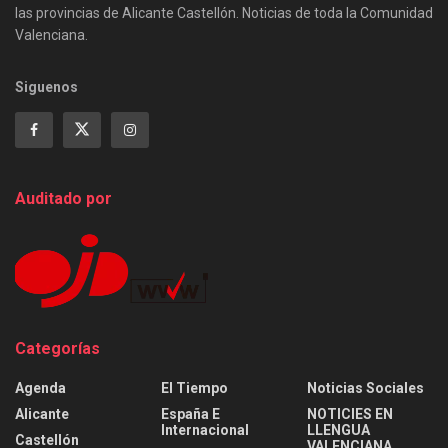
las provincias de Alicante Castellón. Noticias de toda la Comunidad
Valenciana.
Siguenos
Auditado por
Categorías
Agenda
El Tiempo
Noticias Sociales
Alicante
España E
NOTICIES EN
Internacional
LLENGUA
Castellón
VALENCIANA