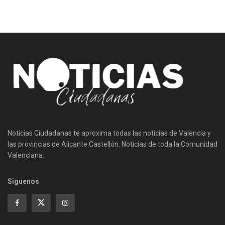
Noticias Ciudadanas te aproxima todas las noticias de Valencia y
las provincias de Alicante Castellón. Noticias de toda la Comunidad
Valenciana.
Siguenos