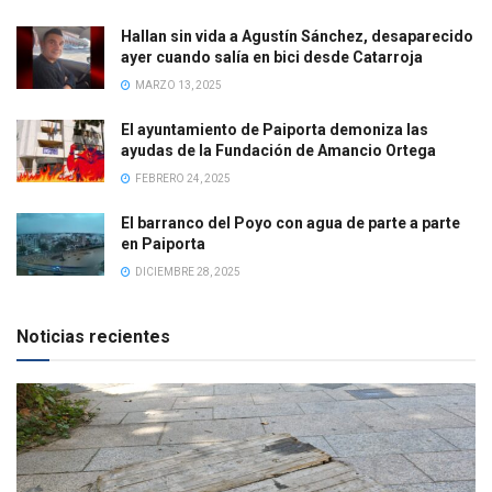
Hallan sin vida a Agustín Sánchez, desaparecido
ayer cuando salía en bici desde Catarroja
MARZO 13, 2025
El ayuntamiento de Paiporta demoniza las
ayudas de la Fundación de Amancio Ortega
FEBRERO 24, 2025
El barranco del Poyo con agua de parte a parte
en Paiporta
DICIEMBRE 28, 2025
Noticias recientes