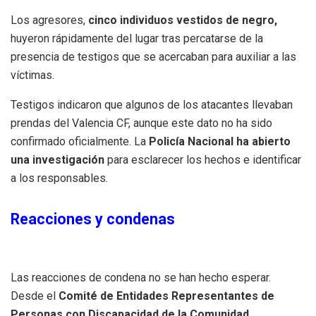
Los agresores,
cinco individuos vestidos de negro,
huyeron rápidamente del lugar tras percatarse de la
presencia de testigos que se acercaban para auxiliar a las
víctimas.
Testigos indicaron que algunos de los atacantes llevaban
prendas del Valencia CF, aunque este dato no ha sido
confirmado oficialmente. La
Policía Nacional ha abierto
una investigación
para esclarecer los hechos e identificar
a los responsables.
Reacciones y condenas
Las reacciones de condena no se han hecho esperar.
Desde el
Comité de Entidades Representantes de
Personas con Discapacidad de la Comunidad