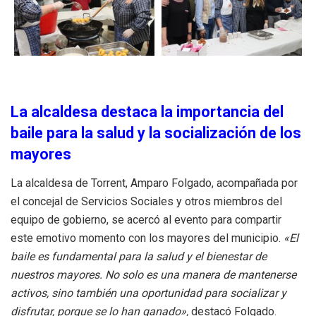
La alcaldesa destaca la importancia del
baile para la salud y la socialización de los
mayores
La alcaldesa de Torrent, Amparo Folgado, acompañada por
el concejal de Servicios Sociales y otros miembros del
equipo de gobierno, se acercó al evento para compartir
este emotivo momento con los mayores del municipio.
«El
baile es fundamental para la salud y el bienestar de
nuestros mayores. No solo es una manera de mantenerse
activos, sino también una oportunidad para socializar y
disfrutar, porque se lo han ganado»,
destacó Folgado.