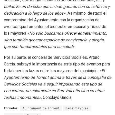
bailar. Es un derecho que se han ganado con su esfuerzo y
dedicación a lo largo de los años».
Asimismo, destacó el
compromiso del Ayuntamiento con la organización de
eventos que fomenten el bienestar emocional y físico de
los mayores
«No solo buscamos ofrecer entretenimiento,
sino también generar espacios de convivencia y alegría,
que son fundamentales para su salud».
Por su parte, el concejal de Servicios Sociales, Arturo
García, subrayó la importancia de este tipo de eventos para
fortalecer los lazos entre los mayores del municipio.
«El
Ayuntamiento de Torrent anima a través de la concejalía de
Servicios Sociales va a seguir impulsando este tipo de
encuentros, no solamente en San Valentín sino en otras
fechas importantes»,
Concluyó García.
Etiquetas:
Ajuntament de Torrent
baile mayores