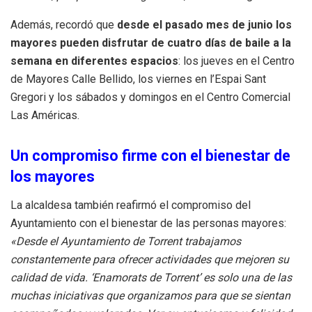
Además, recordó que
desde el pasado mes de junio los
mayores pueden disfrutar de cuatro días de baile a la
semana en diferentes espacios
: los jueves en el Centro
de Mayores Calle Bellido, los viernes en l’Espai Sant
Gregori y los sábados y domingos en el Centro Comercial
Las Américas.
Un compromiso firme con el bienestar de
los mayores
La alcaldesa también reafirmó el compromiso del
Ayuntamiento con el bienestar de las personas mayores:
«Desde el Ayuntamiento de Torrent trabajamos
constantemente para ofrecer actividades que mejoren su
calidad de vida. ‘Enamorats de Torrent’ es solo una de las
muchas iniciativas que organizamos para que se sientan