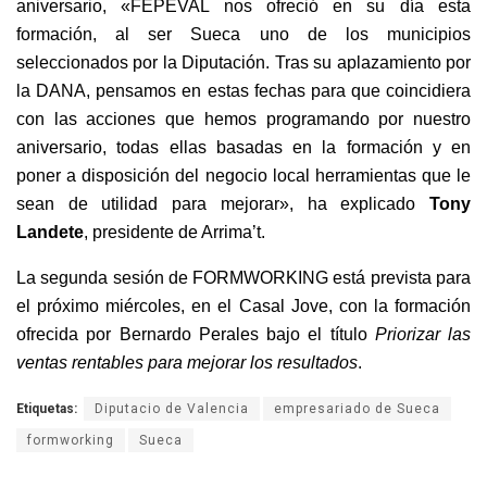
aniversario, «FEPEVAL nos ofreció en su día esta
formación, al ser Sueca uno de los municipios
seleccionados por la Diputación. Tras su aplazamiento por
la DANA, pensamos en estas fechas para que coincidiera
con las acciones que hemos programando por nuestro
aniversario, todas ellas basadas en la formación y en
poner a disposición del negocio local herramientas que le
sean de utilidad para mejorar», ha explicado
Tony
Landete
, presidente de Arrima’t.
La segunda sesión de FORMWORKING está prevista para
el próximo miércoles, en el Casal Jove, con la formación
ofrecida por Bernardo Perales bajo el título
Priorizar las
ventas rentables para mejorar los resultados
.
Etiquetas:
Diputacio de Valencia
empresariado de Sueca
formworking
Sueca