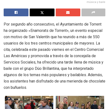
música y baile
Por segundo año consecutivo, el Ayuntamiento de Torrent
ha organizado «Enamorats de Torrent», un evento especial
con motivo de San Valentín que ha reunido a más de 550
usuarios de los tres centros municipales de mayores. La
cita, celebrada este pasado viernes en el Centro Comercial
Las Américas y promovida a través de la concejalía de
Servicios Sociales, ha ofrecido una tarde llena de música y
baile con el grupo Dúo Brillantina, que ha interpretado
algunos de los temas más populares y bailables. Además,
los asistentes han disfrutado de una merienda de chocolate
con buñuelos.