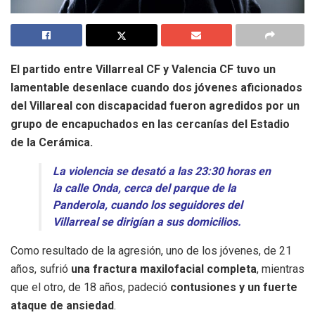
El partido entre Villarreal CF y Valencia CF tuvo un
lamentable desenlace cuando dos jóvenes aficionados
del Villareal con discapacidad fueron agredidos por un
grupo de encapuchados en las cercanías del Estadio
de la Cerámica.
La violencia se desató a las 23:30 horas en
la calle Onda, cerca del parque de la
Panderola, cuando los seguidores del
Villarreal se dirigían a sus domicilios.
Como resultado de la agresión, uno de los jóvenes, de 21
años, sufrió
una fractura maxilofacial completa
, mientras
que el otro, de 18 años, padeció
contusiones y un fuerte
ataque de ansiedad
.