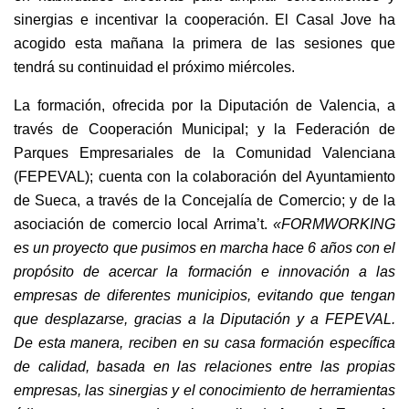
sinergias e incentivar la cooperación. El Casal Jove ha
acogido esta mañana la primera de las sesiones que
tendrá su continuidad el próximo miércoles.
La formación, ofrecida por la Diputación de Valencia, a
través de Cooperación Municipal; y la Federación de
Parques Empresariales de la Comunidad Valenciana
(FEPEVAL); cuenta con la colaboración del Ayuntamiento
de Sueca, a través de la Concejalía de Comercio; y de la
asociación de comercio local Arrima’t.
«
FORMWORKING
es un proyecto que pusimos en marcha hace 6 años con el
propósito de acercar la formación e innovación a las
empresas de diferentes municipios, evitando que tengan
que desplazarse, gracias a la Diputación y a FEPEVAL.
De esta manera, reciben en su casa formación específica
de calidad, basada en las relaciones entre las propias
empresas, la
s sinergias y el conocimiento de herramientas