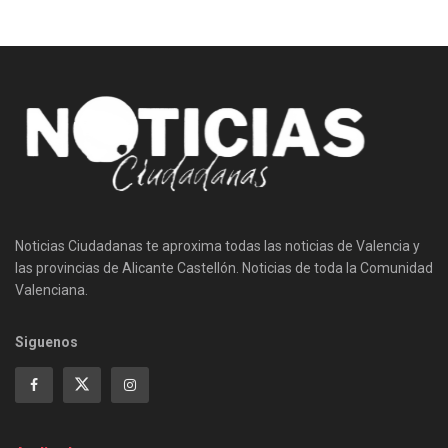
Noticias Ciudadanas te aproxima todas las noticias de Valencia y
las provincias de Alicante Castellón. Noticias de toda la Comunidad
Valenciana.
Siguenos