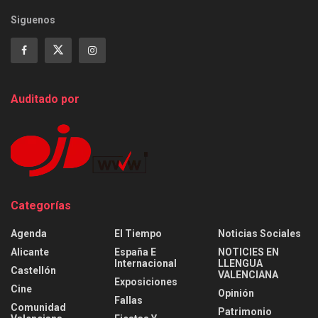
Siguenos
Auditado por
Categorías
Agenda
El Tiempo
Noticias Sociales
Alicante
España E
NOTICIES EN
Internacional
LLENGUA
Castellón
VALENCIANA
Exposiciones
Cine
Opinión
Fallas
Comunidad
Patrimonio