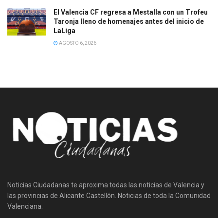
El Valencia CF regresa a Mestalla con un Trofeu
Taronja lleno de homenajes antes del inicio de
LaLiga
AGOSTO 6, 2026
Noticias Ciudadanas te aproxima todas las noticias de Valencia y
las provincias de Alicante Castellón. Noticias de toda la Comunidad
Valenciana.