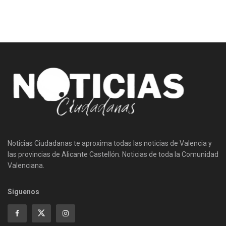
Noticias Ciudadanas te aproxima todas las noticias de Valencia y
las provincias de Alicante Castellón. Noticias de toda la Comunidad
Valenciana.
Siguenos