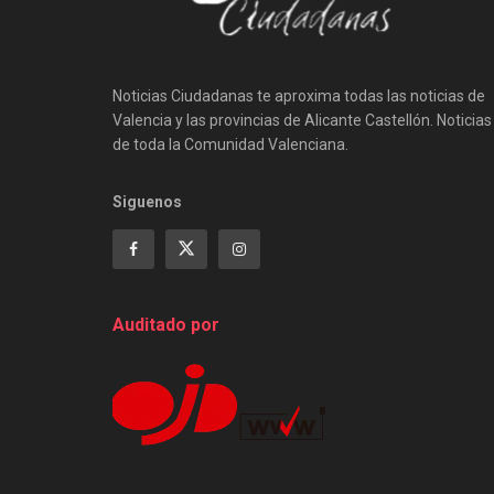
Noticias Ciudadanas te aproxima todas las noticias de
Valencia y las provincias de Alicante Castellón. Noticias
de toda la Comunidad Valenciana.
Siguenos
Auditado por