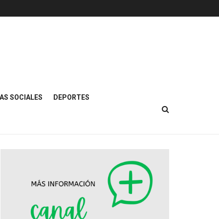
AS SOCIALES
DEPORTES