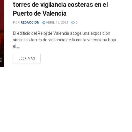
torres de vigilancia costeras en el
Puerto de Valencia
POR
REDACCION
ABRIL 16, 2024
0
El edificio del Reloj de Valencia acoge una exposición
sobre las torres de vigilancia de la costa valenciana bajo
el ...
DETAILS
LEER MÁS