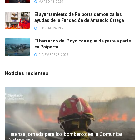
MARZO 13, 2025
El ayuntamiento de Paiporta demoniza las
ayudas de la Fundación de Amancio Ortega
FEBRERO 24, 2025
El barranco del Poyo con agua de parte a parte
en Paiporta
DICIEMBRE 28, 2025
Noticias recientes
Intensa jornada para los bomberos en la Comunitat