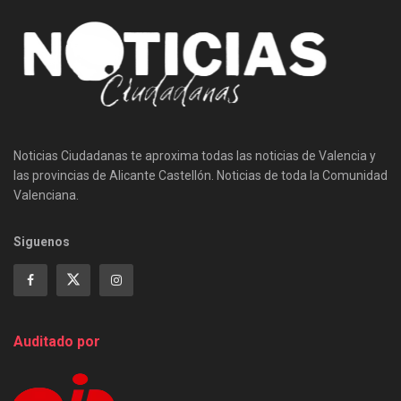
Noticias Ciudadanas te aproxima todas las noticias de Valencia y
las provincias de Alicante Castellón. Noticias de toda la Comunidad
Valenciana.
Siguenos
Auditado por