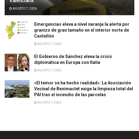
Valenciana
AGOSTO 7, 2026
Emergencias eleva a nivel naranja la alerta por
granizo de gran tamaño en el interior norte de
Castellón
AGOSTO 7, 2026
El Gobierno de Sánchez eleva la crisis
diplomática en Europa con Italia
AGOSTO 7, 2026
«El temor se ha hecho realidad»: La Asociación
Vecinal de Benimaclet exige la limpieza total del
PAI tras el incendio de las parcelas
AGOSTO 7, 2026