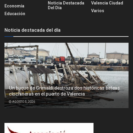
Noticia Destacada
Valencia Ciudad
Economía
Del Día
Varios
Educación
Noticia destacada del día
Un buque de Grimaldi destroza dos históricas bateas
clochineras en el puerto de Valencia
AGOSTO 5, 2026