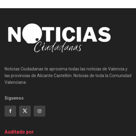
Noticias Ciudadanas te aproxima todas las noticias de Valencia y
las provincias de Alicante Castellón. Noticias de toda la Comunidad
Valenciana.
Siguenos
Auditado por