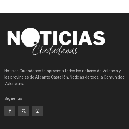
Noticias Ciudadanas te aproxima todas las noticias de Valencia y
las provincias de Alicante Castellón. Noticias de toda la Comunidad
Valenciana.
Siguenos