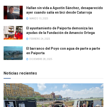
Hallan sin vida a Agustín Sánchez, desaparecido
ayer cuando salía en bici desde Catarroja
MARZO 13, 2025
El ayuntamiento de Paiporta demoniza las
ayudas de la Fundación de Amancio Ortega
FEBRERO 24, 2025
El barranco del Poyo con agua de parte a parte
en Paiporta
DICIEMBRE 28, 2025
Noticias recientes