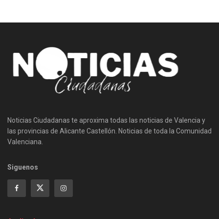
Noticias Ciudadanas te aproxima todas las noticias de Valencia y
las provincias de Alicante Castellón. Noticias de toda la Comunidad
Valenciana.
Siguenos