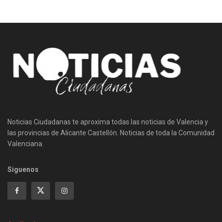
Noticias Ciudadanas te aproxima todas las noticias de Valencia y
las provincias de Alicante Castellón. Noticias de toda la Comunidad
Valenciana.
Siguenos