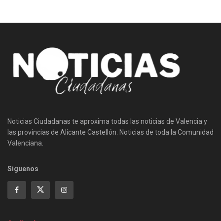
Noticias Ciudadanas te aproxima todas las noticias de Valencia y
las provincias de Alicante Castellón. Noticias de toda la Comunidad
Valenciana.
Siguenos