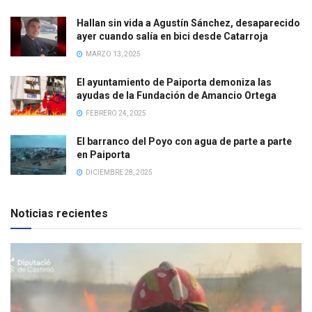
Hallan sin vida a Agustín Sánchez, desaparecido
ayer cuando salía en bici desde Catarroja
MARZO 13, 2025
El ayuntamiento de Paiporta demoniza las
ayudas de la Fundación de Amancio Ortega
FEBRERO 24, 2025
El barranco del Poyo con agua de parte a parte
en Paiporta
DICIEMBRE 28, 2025
Noticias recientes