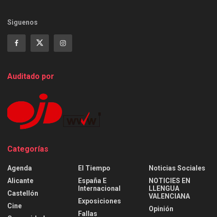
Siguenos
Auditado por
Categorías
Agenda
El Tiempo
Noticias Sociales
Alicante
España E
NOTICIES EN
Internacional
LLENGUA
Castellón
VALENCIANA
Exposiciones
Cine
Opinión
Fallas