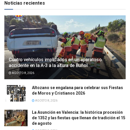
Noticias recientes
Cuatro vehículos implicados en un aparatoso
accidente en la A-3 a la altura de Buñol
AGOSTO 8, 2026
Altozano se engalana para celebrar sus Fiestas
de Moros y Cristianos 2026
AGOSTO 8, 2026
La Asunción en Valencia: la histórica procesión
de 1352 y las fiestas que llenan de tradición el 15
de agosto