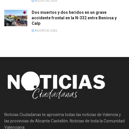
AGOSTO 8, 2026
Dos muertos y dos heridos en un grave
accidente frontal en la N-332 entre Benissa y
Calp
AGOSTO 8, 2026
Noticias Ciudadanas te aproxima todas las noticias de Valencia y
las provincias de Alicante Castellón. Noticias de toda la Comunidad
Valenciana.