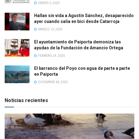
ENERO 2, 2025
Hallan sin vida a Agustín Sánchez, desaparecido
ayer cuando salía en bici desde Catarroja
MARZO 13, 2025
El ayuntamiento de Paiporta demoniza las
ayudas de la Fundación de Amancio Ortega
FEBRERO 24, 2025
El barranco del Poyo con agua de parte a parte
en Paiporta
DICIEMBRE 28, 2025
Noticias recientes