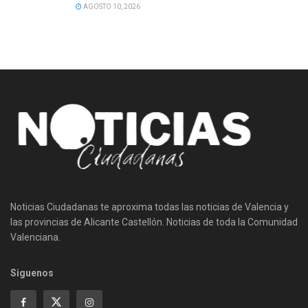
AGOSTO 10, 2026
Noticias Ciudadanas te aproxima todas las noticias de Valencia y
las provincias de Alicante Castellón. Noticias de toda la Comunidad
Valenciana.
Siguenos