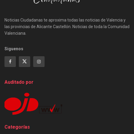
Noticias Ciudadanas te aproxima todas las noticias de Valencia y
las provincias de Alicante Castellón. Noticias de toda la Comunidad
Valenciana.
Siguenos
Auditado por
Categorías