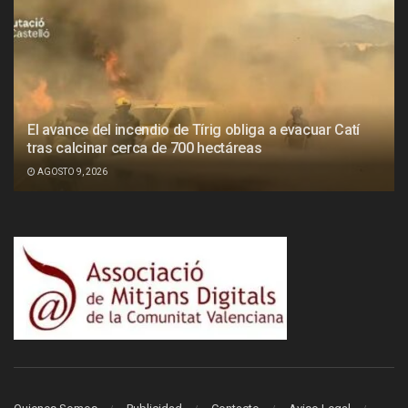
El avance del incendio de Tírig obliga a evacuar Catí
tras calcinar cerca de 700 hectáreas
AGOSTO 9, 2026