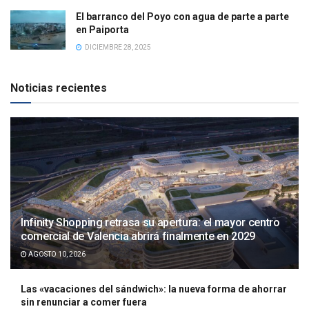
El barranco del Poyo con agua de parte a parte
en Paiporta
DICIEMBRE 28, 2025
Noticias recientes
Infinity Shopping retrasa su apertura: el mayor centro
comercial de Valencia abrirá finalmente en 2029
AGOSTO 10, 2026
Las «vacaciones del sándwich»: la nueva forma de ahorrar
sin renunciar a comer fuera