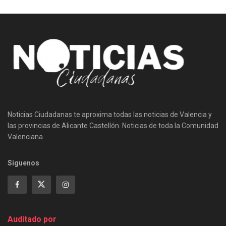
Noticias Ciudadanas te aproxima todas las noticias de Valencia y
las provincias de Alicante Castellón. Noticias de toda la Comunidad
Valenciana.
Siguenos
Auditado por