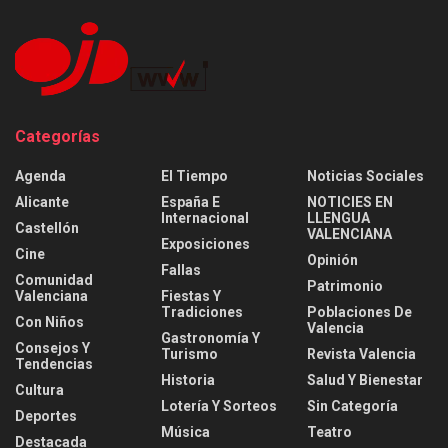
Categorías
Agenda
El Tiempo
Noticias Sociales
Alicante
España E
NOTICIES EN
Internacional
LLENGUA
Castellón
VALENCIANA
Exposiciones
Cine
Opinión
Fallas
Comunidad
Patrimonio
Valenciana
Fiestas Y
Tradiciones
Poblaciones De
Con Niños
Valencia
Gastronomía Y
Consejos Y
Turismo
Revista Valencia
Tendencias
Historia
Salud Y Bienestar
Cultura
Lotería Y Sorteos
Sin Categoría
Deportes
Música
Teatro
Destacada