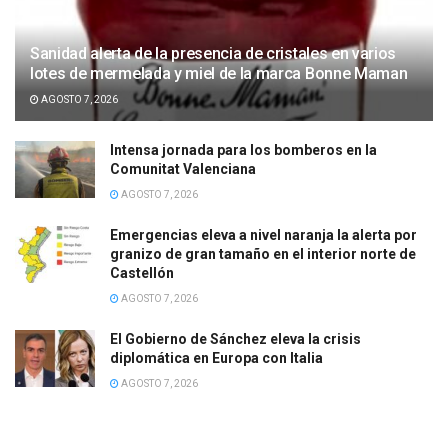
Sanidad alerta de la presencia de cristales en varios
lotes de mermelada y miel de la marca Bonne Maman
AGOSTO 7, 2026
Intensa jornada para los bomberos en la
Comunitat Valenciana
AGOSTO 7, 2026
Emergencias eleva a nivel naranja la alerta por
granizo de gran tamaño en el interior norte de
Castellón
AGOSTO 7, 2026
El Gobierno de Sánchez eleva la crisis
diplomática en Europa con Italia
AGOSTO 7, 2026