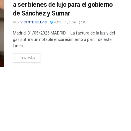
a ser bienes de lujo para el gobierno
de Sánchez y Sumar
POR
VICENTE BELLVIS
MAYO 31, 2026
0
Madrid, 31/05/2026 MADRID.— La factura de la luz y del
gas sufrirá un notable encarecimiento a partir de este
lunes, ...
DETAILS
LEER MÁS