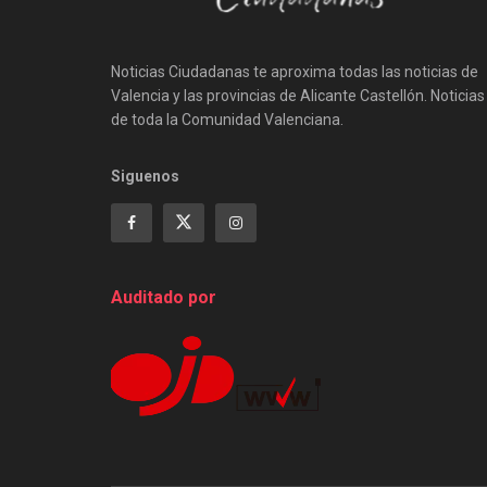
Noticias Ciudadanas te aproxima todas las noticias de
Valencia y las provincias de Alicante Castellón. Noticias
de toda la Comunidad Valenciana.
Siguenos
Auditado por