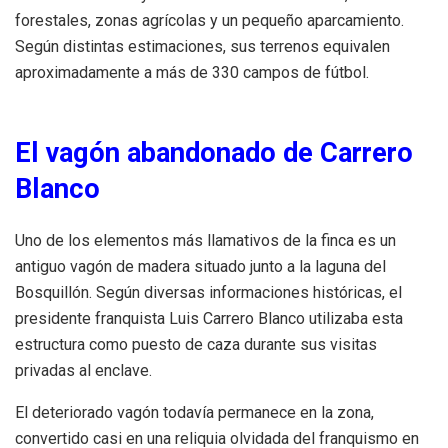
forestales, zonas agrícolas y un pequeño aparcamiento.
Según distintas estimaciones, sus terrenos equivalen
aproximadamente a más de 330 campos de fútbol.
El vagón abandonado de Carrero
Blanco
Uno de los elementos más llamativos de la finca es un
antiguo vagón de madera situado junto a la laguna del
Bosquillón. Según diversas informaciones históricas, el
presidente franquista Luis Carrero Blanco utilizaba esta
estructura como puesto de caza durante sus visitas
privadas al enclave.
El deteriorado vagón todavía permanece en la zona,
convertido casi en una reliquia olvidada del franquismo en