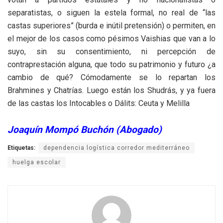
separatistas, o siguen la estela formal, no real de “las
castas superiores” (burda e inútil pretensión) o permiten, en
el mejor de los casos como pésimos Vaishias que van a lo
suyo, sin su consentimiento, ni percepción de
contraprestación alguna, que todo su patrimonio y futuro ¿a
cambio de qué? Cómodamente se lo repartan los
Brahmines y Chatrías. Luego están los Shudrás, y ya fuera
de las castas los Intocables o Dálits: Ceuta y Melilla
Joaquín Mompó Buchón (Abogado)
Etiquetas:
dependencia logística corredor mediterráneo
huelga escolar