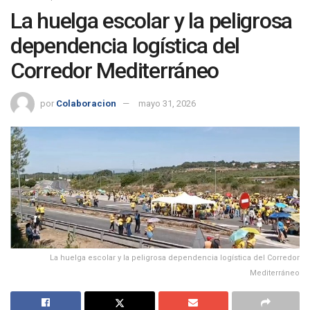
La huelga escolar y la peligrosa
dependencia logística del
Corredor Mediterráneo
por
Colaboracion
mayo 31, 2026
La huelga escolar y la peligrosa dependencia logística del Corredor
Mediterráneo