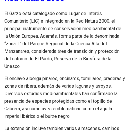
El Garzo está catalogado como Lugar de Interés
Comunitario (LIC) e integrado en la Red Natura 2000, el
principal instrumento de conservación medioambiental de
la Unión Europea. Además, forma parte de la denominada
“zona T” del Parque Regional de la Cuenca Alta del
Manzanares, considerada área de transición y protección
del entorno de El Pardo, Reserva de la Biosfera de la
Unesco.
El enclave alberga pinares, encinares, tomillares, praderas y
zonas de ribera, además de varias lagunas y arroyos.
Diversos estudios medioambientales han confirmado la
presencia de especies protegidas como el topillo de
Cabrera, así como aves emblemáticas como el águila
imperial ibérica o el buitre negro.
La extensión incluye también varios almacenes, caminos