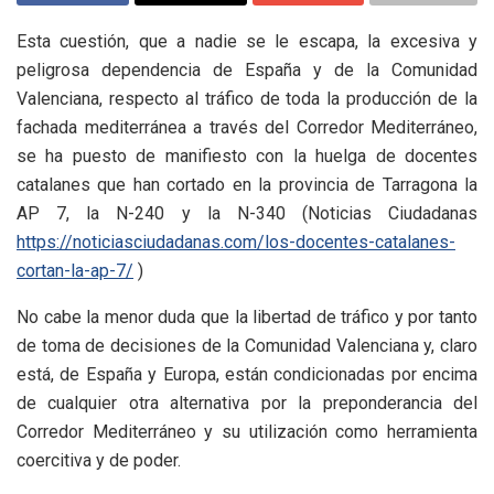
Esta cuestión, que a nadie se le escapa, la excesiva y
peligrosa dependencia de España y de la Comunidad
Valenciana, respecto al tráfico de toda la producción de la
fachada mediterránea a través del Corredor Mediterráneo,
se ha puesto de manifiesto con la huelga de docentes
catalanes que han cortado en la provincia de Tarragona la
AP 7, la N-240 y la N-340 (Noticias Ciudadanas
https://noticiasciudadanas.com/los-docentes-catalanes-
cortan-la-ap-7/
)
No cabe la menor duda que la libertad de tráfico y por tanto
de toma de decisiones de la Comunidad Valenciana y, claro
está, de España y Europa, están condicionadas por encima
de cualquier otra alternativa por la preponderancia del
Corredor Mediterráneo y su utilización como herramienta
coercitiva y de poder.