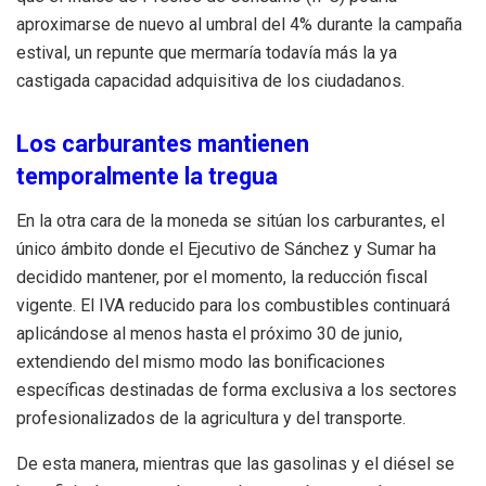
aproximarse de nuevo al umbral del 4% durante la campaña
estival, un repunte que mermaría todavía más la ya
castigada capacidad adquisitiva de los ciudadanos.
Los carburantes mantienen
temporalmente la tregua
En la otra cara de la moneda se sitúan los carburantes, el
único ámbito donde el Ejecutivo de Sánchez y Sumar ha
decidido mantener, por el momento, la reducción fiscal
vigente. El IVA reducido para los combustibles continuará
aplicándose al menos hasta el próximo 30 de junio,
extendiendo del mismo modo las bonificaciones
específicas destinadas de forma exclusiva a los sectores
profesionalizados de la agricultura y del transporte.
De esta manera, mientras que las gasolinas y el diésel se