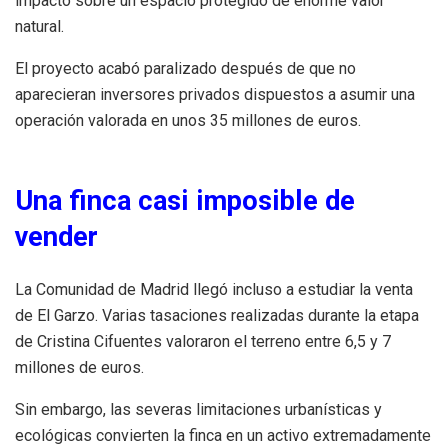
impacto sobre un espacio protegido de enorme valor
natural.
El proyecto acabó paralizado después de que no
aparecieran inversores privados dispuestos a asumir una
operación valorada en unos 35 millones de euros.
Una finca casi imposible de
vender
La Comunidad de Madrid llegó incluso a estudiar la venta
de El Garzo. Varias tasaciones realizadas durante la etapa
de Cristina Cifuentes valoraron el terreno entre 6,5 y 7
millones de euros.
Sin embargo, las severas limitaciones urbanísticas y
ecológicas convierten la finca en un activo extremadamente