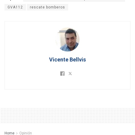
GVA112
rescate bomberos
Vicente Bellvis
Home
Opinión