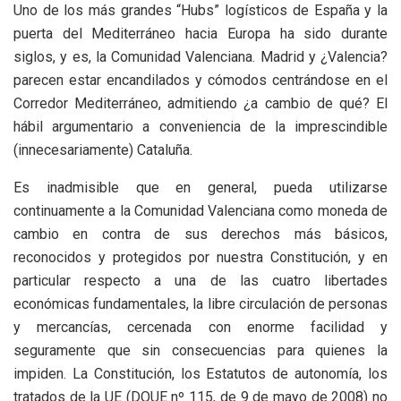
Uno de los más grandes “Hubs” logísticos de España y la
puerta del Mediterráneo hacia Europa ha sido durante
siglos, y es, la Comunidad Valenciana. Madrid y ¿Valencia?
parecen estar encandilados y cómodos centrándose en el
Corredor Mediterráneo, admitiendo ¿a cambio de qué? El
hábil argumentario a conveniencia de la imprescindible
(innecesariamente) Cataluña.
Es inadmisible que en general, pueda utilizarse
continuamente a la Comunidad Valenciana como moneda de
cambio en contra de sus derechos más básicos,
reconocidos y protegidos por nuestra Constitución, y en
particular respecto a una de las cuatro libertades
económicas fundamentales, la libre circulación de personas
y mercancías, cercenada con enorme facilidad y
seguramente que sin consecuencias para quienes la
impiden. La Constitución, los Estatutos de autonomía, los
tratados de la UE (DOUE nº 115, de 9 de mayo de 2008) no