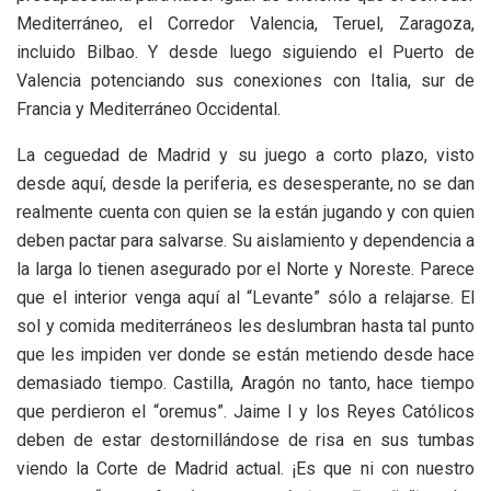
Mediterráneo, el Corredor Valencia, Teruel, Zaragoza,
incluido Bilbao. Y desde luego siguiendo el Puerto de
Valencia potenciando sus conexiones con Italia, sur de
Francia y Mediterráneo Occidental.
La ceguedad de Madrid y su juego a corto plazo, visto
desde aquí, desde la periferia, es desesperante, no se dan
realmente cuenta con quien se la están jugando y con quien
deben pactar para salvarse. Su aislamiento y dependencia a
la larga lo tienen asegurado por el Norte y Noreste. Parece
que el interior venga aquí al “Levante” sólo a relajarse. El
sol y comida mediterráneos les deslumbran hasta tal punto
que les impiden ver donde se están metiendo desde hace
demasiado tiempo. Castilla, Aragón no tanto, hace tiempo
que perdieron el “oremus”. Jaime I y los Reyes Católicos
deben de estar destornillándose de risa en sus tumbas
viendo la Corte de Madrid actual. ¡Es que ni con nuestro