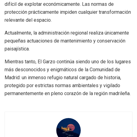
difícil de explotar económicamente. Las normas de
protección prácticamente impiden cualquier transformación
relevante del espacio.
Actualmente, la administración regional realiza únicamente
pequeñas actuaciones de mantenimiento y conservación
paisajística.
Mientras tanto, El Garzo continúa siendo uno de los lugares
más desconocidos y enigmáticos de la Comunidad de
Madrid: un inmenso refugio natural cargado de historia,
protegido por estrictas normas ambientales y vigilado
permanentemente en pleno corazón de la región madrileña.