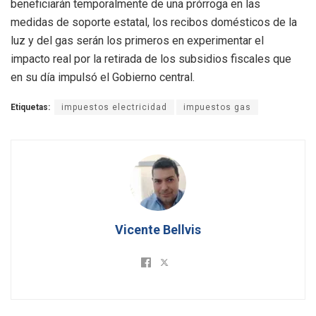
beneficiarán temporalmente de una prórroga en las
medidas de soporte estatal, los recibos domésticos de la
luz y del gas serán los primeros en experimentar el
impacto real por la retirada de los subsidios fiscales que
en su día impulsó el Gobierno central.
Etiquetas:
impuestos electricidad
impuestos gas
Vicente Bellvis