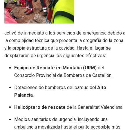
activó de inmediato a los servicios de emergencia debido a
la complejidad técnica que presenta la orografía de la zona
y la propia estructura de la cavidad. Hasta el lugar se
desplazaron de urgencia los siguientes efectivos:
Equipo de Rescate en Montaña (URM)
del
Consorcio Provincial de Bomberos de Castellón.
Dotaciones de bomberos del parque del
Alto
Palancia
.
Helicóptero de rescate
de la Generalitat Valenciana.
Medios sanitarios de urgencia, incluyendo una
ambulancia movilizada hasta el punto accesible más