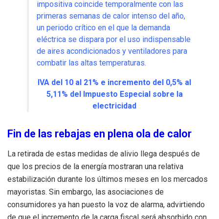
impositiva coincide temporalmente con las
primeras semanas de calor intenso del año,
un periodo crítico en el que la demanda
eléctrica se dispara por el uso indispensable
de aires acondicionados y ventiladores para
combatir las altas temperaturas.
IVA del 10 al 21% e incremento del 0,5% al
5,11% del Impuesto Especial sobre la
electricidad
Fin de las rebajas en plena ola de calor
La retirada de estas medidas de alivio llega después de
que los precios de la energía mostraran una relativa
estabilización durante los últimos meses en los mercados
mayoristas. Sin embargo, las asociaciones de
consumidores ya han puesto la voz de alarma, advirtiendo
de que el incremento de la carga fiscal será absorbido con