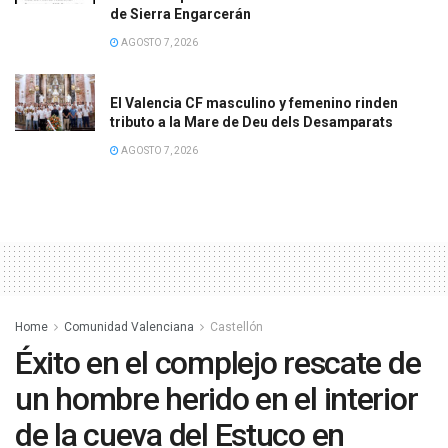
de Sierra Engarcerán
AGOSTO 7, 2026
El Valencia CF masculino y femenino rinden
tributo a la Mare de Deu dels Desamparats
AGOSTO 7, 2026
Home
Comunidad Valenciana
Castellón
Éxito en el complejo rescate de
un hombre herido en el interior
de la cueva del Estuco en