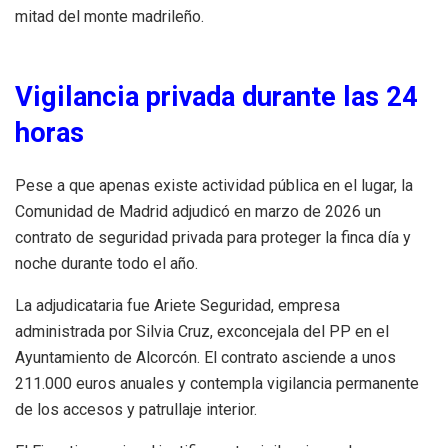
mitad del monte madrileño.
Vigilancia privada durante las 24
horas
Pese a que apenas existe actividad pública en el lugar, la
Comunidad de Madrid adjudicó en marzo de 2026 un
contrato de seguridad privada para proteger la finca día y
noche durante todo el año.
La adjudicataria fue Ariete Seguridad, empresa
administrada por Silvia Cruz, exconcejala del PP en el
Ayuntamiento de Alcorcón. El contrato asciende a unos
211.000 euros anuales y contempla vigilancia permanente
de los accesos y patrullaje interior.