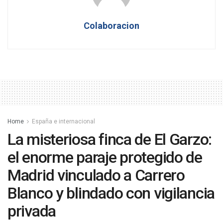
Colaboracion
Home
España e internacional
La misteriosa finca de El Garzo:
el enorme paraje protegido de
Madrid vinculado a Carrero
Blanco y blindado con vigilancia
privada