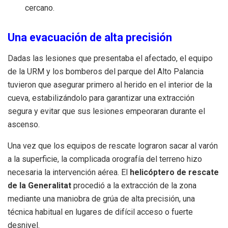
cercano.
Una evacuación de alta precisión
Dadas las lesiones que presentaba el afectado, el equipo
de la URM y los bomberos del parque del Alto Palancia
tuvieron que asegurar primero al herido en el interior de la
cueva, estabilizándolo para garantizar una extracción
segura y evitar que sus lesiones empeoraran durante el
ascenso.
Una vez que los equipos de rescate lograron sacar al varón
a la superficie, la complicada orografía del terreno hizo
necesaria la intervención aérea. El
helicóptero de rescate
de la Generalitat
procedió a la extracción de la zona
mediante una maniobra de grúa de alta precisión, una
técnica habitual en lugares de difícil acceso o fuerte
desnivel.