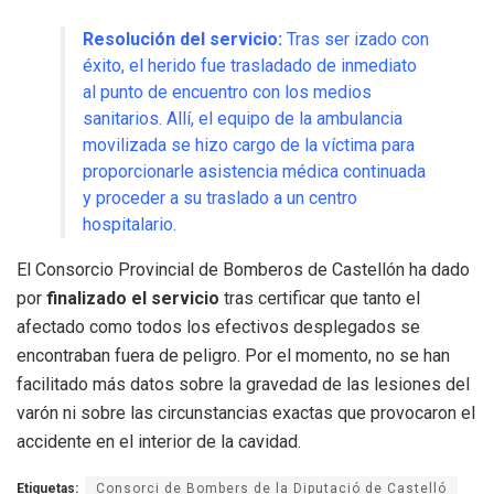
Resolución del servicio:
Tras ser izado con
éxito, el herido fue trasladado de inmediato
al punto de encuentro con los medios
sanitarios. Allí, el equipo de la ambulancia
movilizada se hizo cargo de la víctima para
proporcionarle asistencia médica continuada
y proceder a su traslado a un centro
hospitalario.
El Consorcio Provincial de Bomberos de Castellón ha dado
por
finalizado el servicio
tras certificar que tanto el
afectado como todos los efectivos desplegados se
encontraban fuera de peligro. Por el momento, no se han
facilitado más datos sobre la gravedad de las lesiones del
varón ni sobre las circunstancias exactas que provocaron el
accidente en el interior de la cavidad.
Etiquetas:
Consorci de Bombers de la Diputació de Castelló