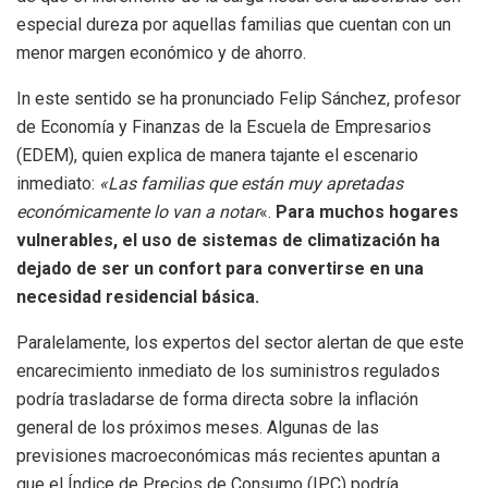
especial dureza por aquellas familias que cuentan con un
menor margen económico y de ahorro.
In este sentido se ha pronunciado Felip Sánchez, profesor
de Economía y Finanzas de la Escuela de Empresarios
(EDEM), quien explica de manera tajante el escenario
inmediato:
«Las familias que están muy apretadas
económicamente lo van a notar
«.
Para muchos hogares
vulnerables, el uso de sistemas de climatización ha
dejado de ser un confort para convertirse en una
necesidad residencial básica.
Paralelamente, los expertos del sector alertan de que este
encarecimiento inmediato de los suministros regulados
podría trasladarse de forma directa sobre la inflación
general de los próximos meses. Algunas de las
previsiones macroeconómicas más recientes apuntan a
que el Índice de Precios de Consumo (IPC) podría