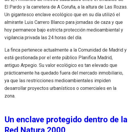
El Pardo y la carretera de A Coruña, a la altura de Las Rozas.
Un gigantesco enclave ecológico que en su día utilizó el
almirante Luis Carrero Blanco para jornadas de caza y que
hoy permanece bajo estricta protección medioambiental y
vigilancia privada las 24 horas del día.
La finca pertenece actualmente a la Comunidad de Madrid y
está gestionada por el ente público Planifica Madrid,
antiguo Arpegio. Su valor ecológico es tan elevado que
prácticamente ha quedado fuera del mercado inmobiliario,
ya que las restricciones medioambientales impiden
desarrollar proyectos urbanísticos o comerciales en la
zona.
Un enclave protegido dentro de la
Red Natura 2000