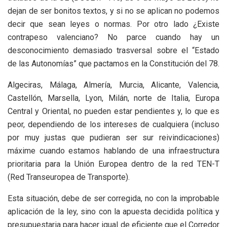
dejan de ser bonitos textos, y si no se aplican no podemos
decir que sean leyes o normas. Por otro lado ¿Existe
contrapeso valenciano? No parce cuando hay un
desconocimiento demasiado trasversal sobre el “Estado
de las Autonomías” que pactamos en la Constitución del 78.
Algeciras, Málaga, Almería, Murcia, Alicante, Valencia,
Castellón, Marsella, Lyon, Milán, norte de Italia, Europa
Central y Oriental, no pueden estar pendientes y, lo que es
peor, dependiendo de los intereses de cualquiera (incluso
por muy justas que pudieran ser sur reivindicaciones)
máxime cuando estamos hablando de una infraestructura
prioritaria para la Unión Europea dentro de la red TEN-T
(Red Transeuropea de Transporte).
Esta situación, debe de ser corregida, no con la improbable
aplicación de la ley, sino con la apuesta decidida política y
presupuestaria para hacer igual de eficiente que el Corredor