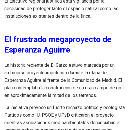
El Ejecutivo regional justifica esta vigilancia por la
necesidad de proteger tanto el espacio natural como las
instalaciones existentes dentro de la finca.
El frustrado megaproyecto de
Esperanza Aguirre
La historia reciente de El Garzo estuvo marcada por un
ambicioso proyecto impulsado durante la etapa de
Esperanza Aguirre al frente de la Comunidad de Madrid. El
plan contemplaba la construcción de un gran campo de golf
en aproximadamente la mitad de los terrenos.
La iniciativa provocó un fuerte rechazo político y ecologista.
Partidos como IU, PSOE y UPyD criticaron el proyecto,
mientras asociaciones medioambientales denunciaban el