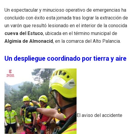
Un espectacular y minucioso operativo de emergencias ha
concluido con éxito esta jornada tras lograr la extracción de
un varón que resultó lesionado en el interior de la conocida
cueva del Estuco
, ubicada en el término municipal de
Algimia de Almonacid
, en la comarca del Alto Palancia.
Un despliegue coordinado por tierra y aire
El aviso del accidente