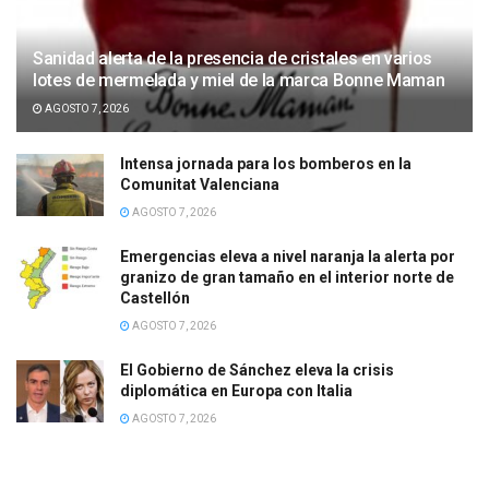
Sanidad alerta de la presencia de cristales en varios
lotes de mermelada y miel de la marca Bonne Maman
AGOSTO 7, 2026
Intensa jornada para los bomberos en la
Comunitat Valenciana
AGOSTO 7, 2026
Emergencias eleva a nivel naranja la alerta por
granizo de gran tamaño en el interior norte de
Castellón
AGOSTO 7, 2026
El Gobierno de Sánchez eleva la crisis
diplomática en Europa con Italia
AGOSTO 7, 2026