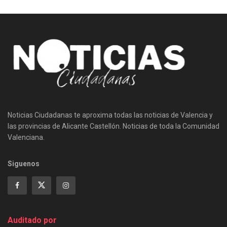
Noticias Ciudadanas te aproxima todas las noticias de Valencia y
las provincias de Alicante Castellón. Noticias de toda la Comunidad
Valenciana.
Siguenos
Auditado por