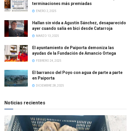
terminaciones más premiadas
ENERO 2, 2025
Hallan sin vida a Agustín Sánchez, desaparecido
ayer cuando salía en bici desde Catarroja
MARZO 13, 2025
El ayuntamiento de Paiporta demoniza las
ayudas de la Fundación de Amancio Ortega
FEBRERO 24, 2025
El barranco del Poyo con agua de parte a parte
en Paiporta
DICIEMBRE 28, 2025
Noticias recientes