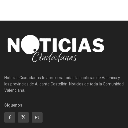
Noticias Ciudadanas te aproxima todas las noticias de Valencia y
las provincias de Alicante Castellón. Noticias de toda la Comunidad
Valenciana.
Siguenos