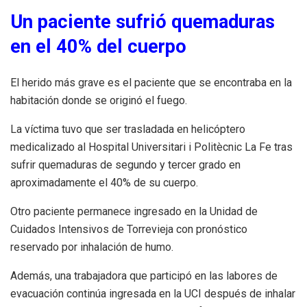
Un paciente sufrió quemaduras
en el 40% del cuerpo
El herido más grave es el paciente que se encontraba en la
habitación donde se originó el fuego.
La víctima tuvo que ser trasladada en helicóptero
medicalizado al Hospital Universitari i Politècnic La Fe tras
sufrir quemaduras de segundo y tercer grado en
aproximadamente el 40% de su cuerpo.
Otro paciente permanece ingresado en la Unidad de
Cuidados Intensivos de Torrevieja con pronóstico
reservado por inhalación de humo.
Además, una trabajadora que participó en las labores de
evacuación continúa ingresada en la UCI después de inhalar