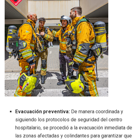
Evacuación preventiva:
De manera coordinada y
siguiendo los protocolos de seguridad del centro
hospitalario, se procedió a la evacuación inmediata de
las zonas afectadas y colindantes para garantizar que