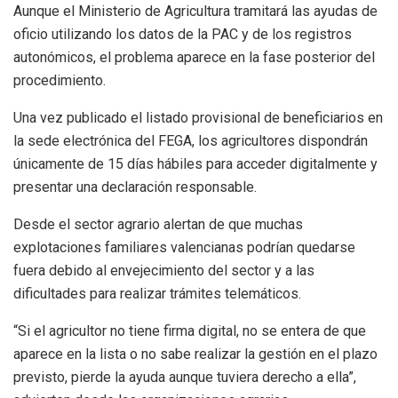
Aunque el Ministerio de Agricultura tramitará las ayudas de
oficio utilizando los datos de la PAC y de los registros
autonómicos, el problema aparece en la fase posterior del
procedimiento.
Una vez publicado el listado provisional de beneficiarios en
la sede electrónica del FEGA, los agricultores dispondrán
únicamente de 15 días hábiles para acceder digitalmente y
presentar una declaración responsable.
Desde el sector agrario alertan de que muchas
explotaciones familiares valencianas podrían quedarse
fuera debido al envejecimiento del sector y a las
dificultades para realizar trámites telemáticos.
“Si el agricultor no tiene firma digital, no se entera de que
aparece en la lista o no sabe realizar la gestión en el plazo
previsto, pierde la ayuda aunque tuviera derecho a ella”,