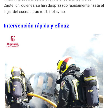
Castellón, quienes se han desplazado rápidamente hasta el
lugar del suceso tras recibir el aviso.
Intervención rápida y eficaz