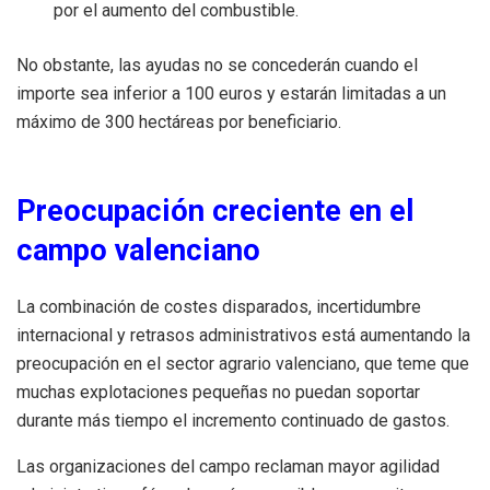
por el aumento del combustible.
No obstante, las ayudas no se concederán cuando el
importe sea inferior a 100 euros y estarán limitadas a un
máximo de 300 hectáreas por beneficiario.
Preocupación creciente en el
campo valenciano
La combinación de costes disparados, incertidumbre
internacional y retrasos administrativos está aumentando la
preocupación en el sector agrario valenciano, que teme que
muchas explotaciones pequeñas no puedan soportar
durante más tiempo el incremento continuado de gastos.
Las organizaciones del campo reclaman mayor agilidad