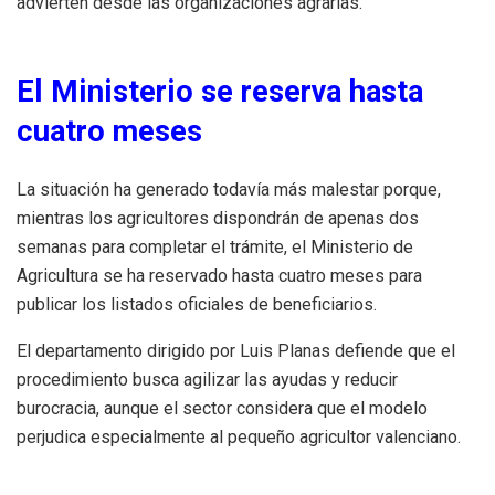
advierten desde las organizaciones agrarias.
El Ministerio se reserva hasta
cuatro meses
La situación ha generado todavía más malestar porque,
mientras los agricultores dispondrán de apenas dos
semanas para completar el trámite, el Ministerio de
Agricultura se ha reservado hasta cuatro meses para
publicar los listados oficiales de beneficiarios.
El departamento dirigido por Luis Planas defiende que el
procedimiento busca agilizar las ayudas y reducir
burocracia, aunque el sector considera que el modelo
perjudica especialmente al pequeño agricultor valenciano.