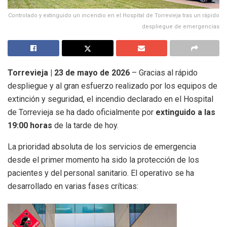
Controlado y extinguido un incendio en el Hospital de Torrevieja tras un rápido
despliegue de emergencias
Torrevieja | 23 de mayo de 2026
– Gracias al rápido
despliegue y al gran esfuerzo realizado por los equipos de
extinción y seguridad, el incendio declarado en el Hospital
de Torrevieja se ha dado oficialmente por
extinguido a las
19:00 horas
de la tarde de hoy.
La prioridad absoluta de los servicios de emergencia
desde el primer momento ha sido la protección de los
pacientes y del personal sanitario. El operativo se ha
desarrollado en varias fases críticas: