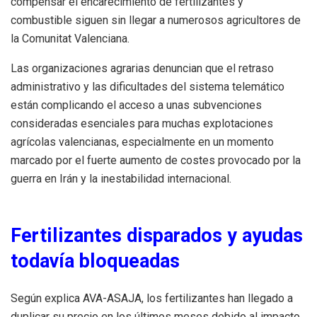
compensar el encarecimiento de fertilizantes y
combustible siguen sin llegar a numerosos agricultores de
la Comunitat Valenciana.
Las organizaciones agrarias denuncian que el retraso
administrativo y las dificultades del sistema telemático
están complicando el acceso a unas subvenciones
consideradas esenciales para muchas explotaciones
agrícolas valencianas, especialmente en un momento
marcado por el fuerte aumento de costes provocado por la
guerra en Irán y la inestabilidad internacional.
Fertilizantes disparados y ayudas
todavía bloqueadas
Según explica AVA-ASAJA, los fertilizantes han llegado a
duplicar su precio en los últimos meses debido al impacto