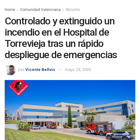
Home
Comunidad Valenciana
Alicante
Controlado y extinguido un
incendio en el Hospital de
Torrevieja tras un rápido
despliegue de emergencias
por
Vicente Bellvis
mayo 23, 2026