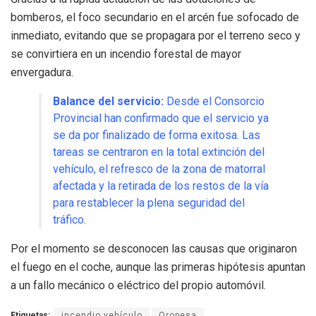
bomberos, el foco secundario en el arcén fue sofocado de
inmediato, evitando que se propagara por el terreno seco y
se convirtiera en un incendio forestal de mayor
envergadura.
Balance del servicio:
Desde el Consorcio
Provincial han confirmado que el servicio ya
se da por finalizado de forma exitosa. Las
tareas se centraron en la total extinción del
vehículo, el refresco de la zona de matorral
afectada y la retirada de los restos de la vía
para restablecer la plena seguridad del
tráfico.
Por el momento se desconocen las causas que originaron
el fuego en el coche, aunque las primeras hipótesis apuntan
a un fallo mecánico o eléctrico del propio automóvil.
Etiquetas:
incendio vehículo
Oropesa