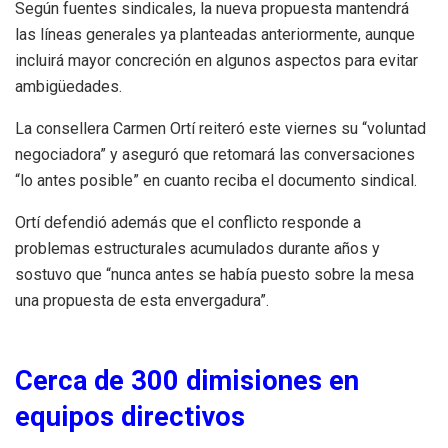
Según fuentes sindicales, la nueva propuesta mantendrá
las líneas generales ya planteadas anteriormente, aunque
incluirá mayor concreción en algunos aspectos para evitar
ambigüedades.
La consellera Carmen Ortí reiteró este viernes su “voluntad
negociadora” y aseguró que retomará las conversaciones
“lo antes posible” en cuanto reciba el documento sindical.
Ortí defendió además que el conflicto responde a
problemas estructurales acumulados durante años y
sostuvo que “nunca antes se había puesto sobre la mesa
una propuesta de esta envergadura”.
Cerca de 300 dimisiones en
equipos directivos