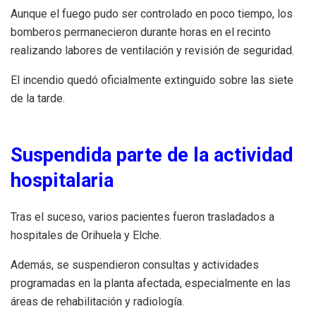
Aunque el fuego pudo ser controlado en poco tiempo, los
bomberos permanecieron durante horas en el recinto
realizando labores de ventilación y revisión de seguridad.
El incendio quedó oficialmente extinguido sobre las siete
de la tarde.
Suspendida parte de la actividad
hospitalaria
Tras el suceso, varios pacientes fueron trasladados a
hospitales de Orihuela y Elche.
Además, se suspendieron consultas y actividades
programadas en la planta afectada, especialmente en las
áreas de rehabilitación y radiología.