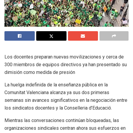
Los docentes preparan nuevas movilizaciones y cerca de
300 miembros de equipos directivos ya han presentado su
dimisión como medida de presión
La huelga indefinida de la enseñanza pública en la
Comunitat Valenciana alcanza ya sus dos primeras
semanas sin avances significativos en la negociación entre
los sindicatos docentes y la Conselleria d’Educació.
Mientras las conversaciones continúan bloqueadas, las
organizaciones sindicales centran ahora sus esfuerzos en