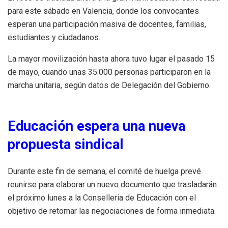
para este sábado en Valencia, donde los convocantes
esperan una participación masiva de docentes, familias,
estudiantes y ciudadanos.
La mayor movilización hasta ahora tuvo lugar el pasado 15
de mayo, cuando unas 35.000 personas participaron en la
marcha unitaria, según datos de Delegación del Gobierno.
Educación espera una nueva
propuesta sindical
Durante este fin de semana, el comité de huelga prevé
reunirse para elaborar un nuevo documento que trasladarán
el próximo lunes a la Conselleria de Educación con el
objetivo de retomar las negociaciones de forma inmediata.