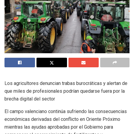
Los agricultores denuncian trabas burocráticas y alertan de
que miles de profesionales podrían quedarse fuera por la
brecha digital del sector
El campo valenciano continúa sufriendo las consecuencias
económicas derivadas del conflicto en Oriente Próximo
mientras las ayudas aprobadas por el Gobierno para