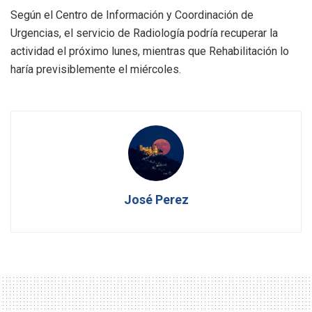
Según el Centro de Información y Coordinación de
Urgencias, el servicio de Radiología podría recuperar la
actividad el próximo lunes, mientras que Rehabilitación lo
haría previsiblemente el miércoles.
José Perez