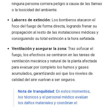
ninguna persona corriera peligro a causa de las llamas
o la toxicidad del ambiente.
Labores de extinción:
Los bomberos atacaron el
foco del fuego de forma directa, logrando frenar su
propagación al resto de las instalaciones médicas y
consiguiendo su total extinción a la hora señalada.
Ventilación y asegurar la zona:
Tras sofocar el
fuego, los efectivos se centraron en las tareas de
ventilación mecánica y natural de la planta afectada
para evacuar por completo los humos y gases
acumulados, garantizando así que los niveles de
calidad del aire vuelvan a ser seguros.
Nota de tranquilidad:
En estos momentos,
los técnicos y el personal médico evalúan
los daños materiales y coordinan el