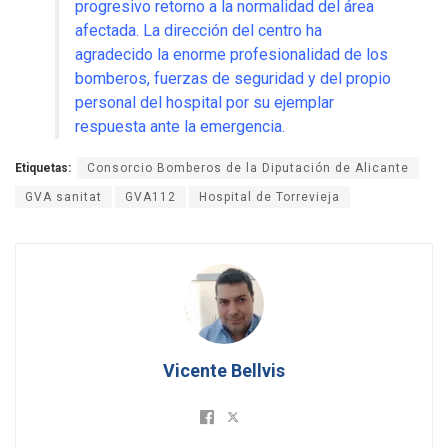
progresivo retorno a la normalidad del área
afectada. La dirección del centro ha
agradecido la enorme profesionalidad de los
bomberos, fuerzas de seguridad y del propio
personal del hospital por su ejemplar
respuesta ante la emergencia.
Etiquetas:
Consorcio Bomberos de la Diputación de Alicante
GVA sanitat
GVA112
Hospital de Torrevieja
Vicente Bellvis