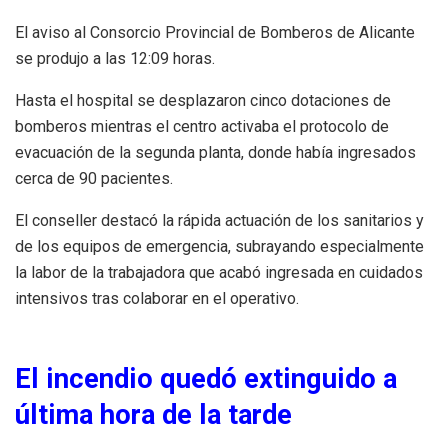
El aviso al Consorcio Provincial de Bomberos de Alicante
se produjo a las 12:09 horas.
Hasta el hospital se desplazaron cinco dotaciones de
bomberos mientras el centro activaba el protocolo de
evacuación de la segunda planta, donde había ingresados
cerca de 90 pacientes.
El conseller destacó la rápida actuación de los sanitarios y
de los equipos de emergencia, subrayando especialmente
la labor de la trabajadora que acabó ingresada en cuidados
intensivos tras colaborar en el operativo.
El incendio quedó extinguido a
última hora de la tarde