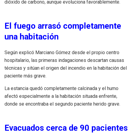
dióxido de carbono, aunque evoluciona favorablemente.
El fuego arrasó completamente
una habitación
Según explicó Marciano Gómez desde el propio centro
hospitalario, las primeras indagaciones descartan causas
técnicas y sitúan el origen del incendio en la habitación del
paciente más grave.
La estancia quedó completamente calcinada y el humo
afectó especialmente a la habitación situada enfrente,
donde se encontraba el segundo paciente herido grave.
Evacuados cerca de 90 pacientes