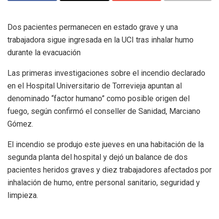
Dos pacientes permanecen en estado grave y una
trabajadora sigue ingresada en la UCI tras inhalar humo
durante la evacuación
Las primeras investigaciones sobre el incendio declarado
en el Hospital Universitario de Torrevieja apuntan al
denominado “factor humano” como posible origen del
fuego, según confirmó el conseller de Sanidad, Marciano
Gómez.
El incendio se produjo este jueves en una habitación de la
segunda planta del hospital y dejó un balance de dos
pacientes heridos graves y diez trabajadores afectados por
inhalación de humo, entre personal sanitario, seguridad y
limpieza.