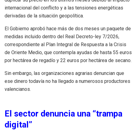
internacional del conflicto y a las tensiones energéticas
derivadas de la situación geopolítica.
El Gobierno aprobó hace más de dos meses un paquete de
medidas incluido dentro del Real Decreto-ley 7/2026,
correspondiente al Plan Integral de Respuesta a la Crisis
de Oriente Medio, que contempla ayudas de hasta 55 euros
por hectárea de regadío y 22 euros por hectárea de secano.
Sin embargo, las organizaciones agrarias denuncian que
ese dinero todavía no ha llegado a numerosos productores
valencianos.
El sector denuncia una “trampa
digital”