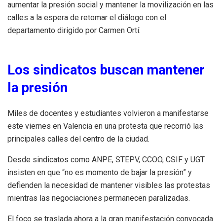
aumentar la presión social y mantener la movilización en las
calles a la espera de retomar el diálogo con el
departamento dirigido por Carmen Ortí.
Los sindicatos buscan mantener
la presión
Miles de docentes y estudiantes volvieron a manifestarse
este viernes en Valencia en una protesta que recorrió las
principales calles del centro de la ciudad.
Desde sindicatos como ANPE, STEPV, CCOO, CSIF y UGT
insisten en que “no es momento de bajar la presión” y
defienden la necesidad de mantener visibles las protestas
mientras las negociaciones permanecen paralizadas.
El foco se traslada ahora a la gran manifestación convocada