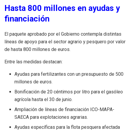
Hasta 800 millones en ayudas y
financiación
El paquete aprobado por el Gobierno contempla distintas
líneas de apoyo para el sector agrario y pesquero por valor
de hasta 800 millones de euros.
Entre las medidas destacan:
Ayudas para fertilizantes con un presupuesto de 500
millones de euros.
Bonificación de 20 céntimos por litro para el gasóleo
agrícola hasta el 30 de junio.
Ampliación de líneas de financiación ICO-MAPA-
SAECA para explotaciones agrarias.
Ayudas específicas para la flota pesquera afectada