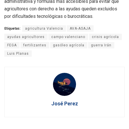
administrativa y fórmulas más accesibles para evitar que
agricultores con derecho a las ayudas queden excluidos
por dificultades tecnológicas o burocráticas.
Etiquetas:
agricultura Valencia
AVA-ASAJA
ayudas agricultores
campo valenciano
crisis agrícola
FEGA
fertilizantes
gasóleo agrícola
guerra Irán
Luis Planas
José Perez