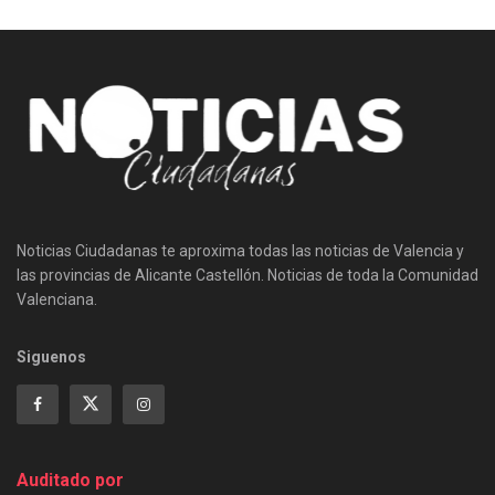
Noticias Ciudadanas te aproxima todas las noticias de Valencia y
las provincias de Alicante Castellón. Noticias de toda la Comunidad
Valenciana.
Siguenos
Auditado por