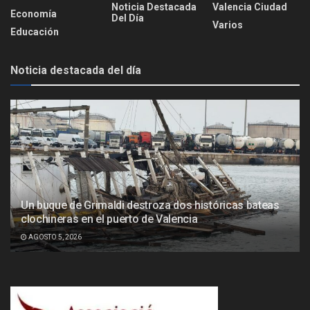
Noticia Destacada
Valencia Ciudad
Economía
Del Día
Varios
Educación
Noticia destacada del día
Un buque de Grimaldi destroza dos históricas bateas
clochineras en el puerto de Valencia
AGOSTO 5, 2026