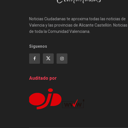
Noticias Ciudadanas te aproxima todas las noticias de
Valencia y las provincias de Alicante Castellón. Noticias
de toda la Comunidad Valenciana.
Siguenos
Auditado por