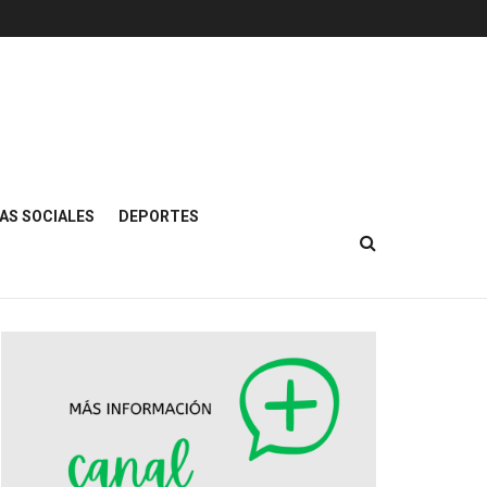
AS SOCIALES
DEPORTES