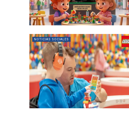
NOTICIAS SOCIALES