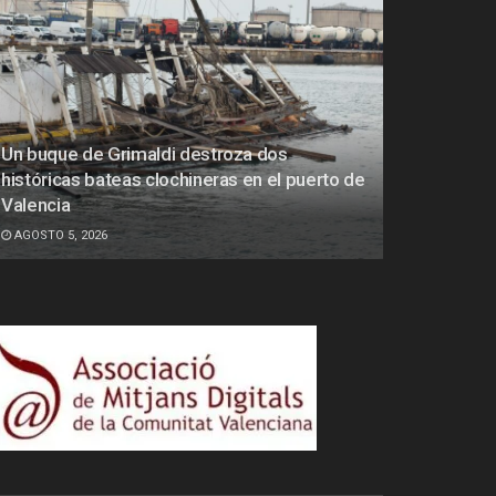
Un buque de Grimaldi destroza dos
históricas bateas clochineras en el puerto de
Valencia
AGOSTO 5, 2026