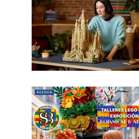
AGENDA