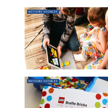
NOTICIAS SOCIALES
NOTICIAS SOCIALES